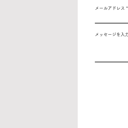
メールアドレス
メッセージを入