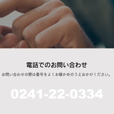
​電話でのお問い合わせ
お問い合わせの際は番号をよくお確かめのうえおかけください。
0241-22-0334