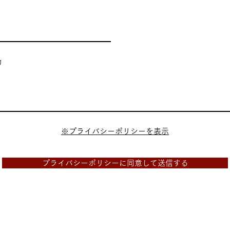
力
※プライバシーポリシーを表示
プライバシーポリシーに同意して送信する