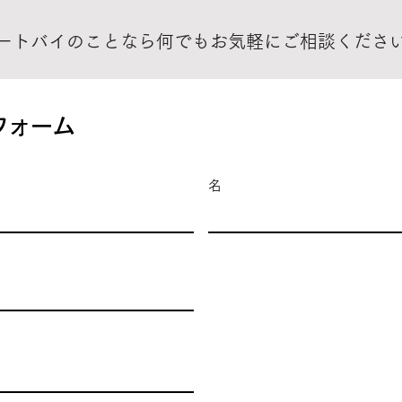
ートバイのことなら何でもお気軽にご相談くださ
フォーム
名